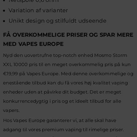
Variation af varianter
Unikt design og stilfuldt udseende
FÅ OVERKOMMELIGE PRISER OG SPAR MERE
MED VAPES EUROPE
Nyd den uovertrufne top-notch enhed Mosmo Storm
XXL 10000 pris til en meget overkommelig pris på kun
€19,99 på Vapes Europe. Med denne overkommelige og
enestående tilbud kan du få vores høj kvalitet vaping
enheder uden at påvirke dit budget. Det er meget
konkurrencedygtig i pris og et ideelt tilbud for alle
vapers.
Hos Vapes Europe garanterer vi, at alle skal have
adgang til vores premium vaping til rimelige priser.