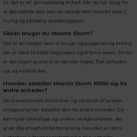
Ja, det er en genopladelig enhed. Når du har brug for
at genoplade den, kan du oplade den med en type-C
hurtig og pålidelig opladningsport.
Sådan bruger du Mosmo Storm?
Det er en meget nem at bruge og brugervenlig enhed,
der er ideel til både begyndere og erfarne vaper. Derfor
er der ingen grund til at oprette noget. Pak enheden
ud, og indånd den.
Hvordan adskiller Mosmo Storm 10000 sig fra
andre enheder?
Dens avancerede funktioner og variation af unikke
smagsvarianter adskiller den fra andre enheder. Du
kan nyde forskellige og unikke smagsvarianter, der
giver dig smagfuld fordampning. Desuden er dens