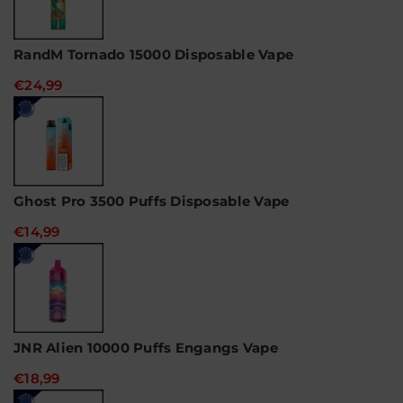
RandM Tornado 15000 Disposable Vape
€24,99
Ghost Pro 3500 Puffs Disposable Vape
€14,99
JNR Alien 10000 Puffs Engangs Vape
€18,99