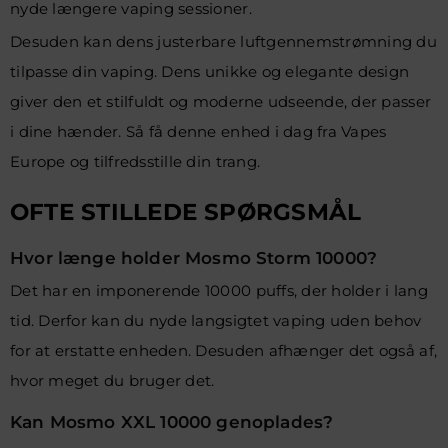
nyde længere vaping sessioner.
Desuden kan dens justerbare luftgennemstrømning du
tilpasse din vaping. Dens unikke og elegante design
giver den et stilfuldt og moderne udseende, der passer
i dine hænder. Så få denne enhed i dag fra Vapes
Europe og tilfredsstille din trang.
OFTE STILLEDE SPØRGSMÅL
Hvor længe holder Mosmo Storm 10000?
Det har en imponerende 10000 puffs, der holder i lang
tid. Derfor kan du nyde langsigtet vaping uden behov
for at erstatte enheden. Desuden afhænger det også af,
hvor meget du bruger det.
Kan Mosmo XXL 10000 genoplades?