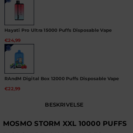
Hayati Pro Ultra 15000 Puffs Disposable Vape
€24,99
RAndM Digital Box 12000 Puffs Disposable Vape
€22,99
BESKRIVELSE
MOSMO STORM XXL 10000 PUFFS