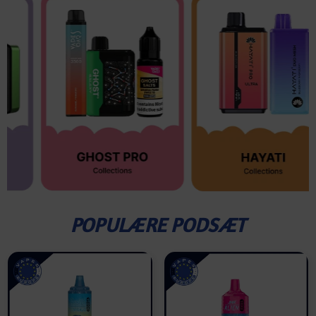
POPULÆRE PODSÆT