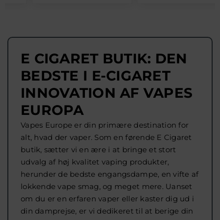
E CIGARET BUTIK: DEN
BEDSTE I E-CIGARET
INNOVATION AF VAPES
EUROPA
Vapes Europe er din primære destination for
alt, hvad der vaper. Som en førende E Cigaret
butik, sætter vi en ære i at bringe et stort
udvalg af høj kvalitet vaping produkter,
herunder de bedste engangsdampe, en vifte af
lokkende vape smag, og meget mere. Uanset
om du er en erfaren vaper eller kaster dig ud i
din damprejse, er vi dedikeret til at berige din