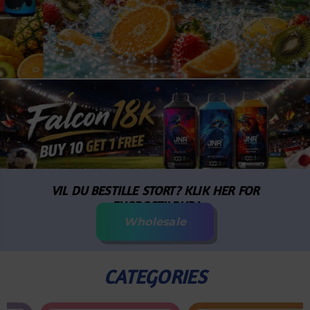
VIL DU BESTILLE STORT? KLIK HER FOR
ENGROSTILBUD!
Wholesale
CATEGORIES