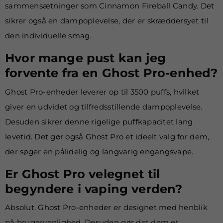
sammensætninger som Cinnamon Fireball Candy. Det
sikrer også en dampoplevelse, der er skræddersyet til
den individuelle smag.
Hvor mange pust kan jeg
forvente fra en Ghost Pro-enhed?
Ghost Pro-enheder leverer op til 3500 puffs, hvilket
giver en udvidet og tilfredsstillende dampoplevelse.
Desuden sikrer denne rigelige puffkapacitet lang
levetid. Det gør også Ghost Pro et ideelt valg for dem,
der søger en pålidelig og langvarig engangsvape.
Er Ghost Pro velegnet til
begyndere i vaping verden?
Absolut. Ghost Pro-enheder er designet med henblik
på brugervenlighed. Desuden gør det dem et