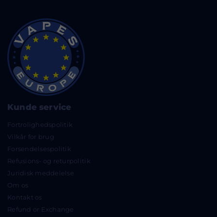
Kunde service
Fortrolighedspolitik
Vilkår for brug
Forsendelsespolitik
Refusions- og returpolitik
Juridisk meddelelse
Om os
Kontakt os
Refund or Exchange