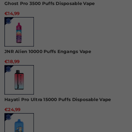
Ghost Pro 3500 Puffs Disposable Vape
€14,99
JNR Alien 10000 Puffs Engangs Vape
€18,99
Hayati Pro Ultra 15000 Puffs Disposable Vape
€24,99