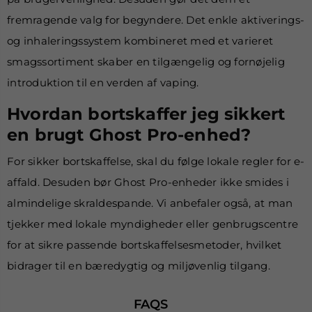
fremragende valg for begyndere. Det enkle aktiverings-
og inhaleringssystem kombineret med et varieret
smagssortiment skaber en tilgængelig og fornøjelig
introduktion til en verden af
vaping
.
Hvordan bortskaffer jeg sikkert
en brugt Ghost Pro-enhed?
For sikker bortskaffelse, skal du følge lokale regler for e-
affald. Desuden bør Ghost Pro-enheder ikke smides i
almindelige skraldespande. Vi anbefaler også, at man
tjekker med lokale myndigheder eller genbrugscentre
for at sikre passende bortskaffelsesmetoder, hvilket
bidrager til en bæredygtig og miljøvenlig tilgang.
FAQS