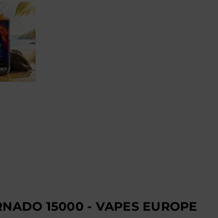
NADO 15000 - VAPES EUROPE