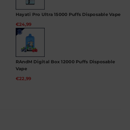
Hayati Pro Ultra 15000 Puffs Disposable Vape
€24,99
RAndM Digital Box 12000 Puffs Disposable
Vape
€22,99