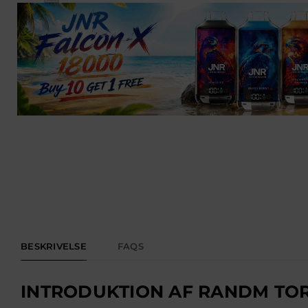
BESKRIVELSE
FAQS
INTRODUKTION AF RANDM TOR