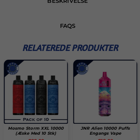
BESKRIVELSE
FAQS
RELATEREDE PRODUKTER
Mosmo Storm XXL 10000
JNR Alien 10000 Puffs
(æske Med 10 Stk)
Engangs Vape