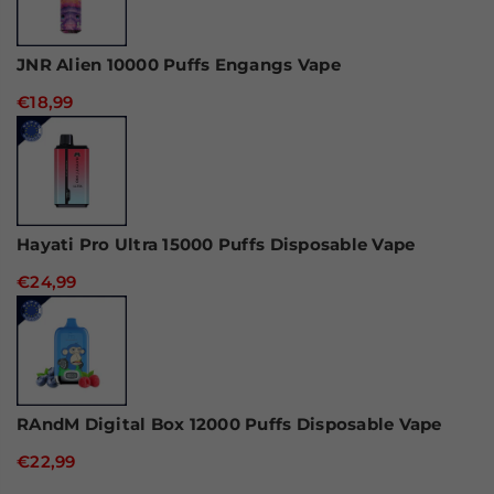
JNR Alien 10000 Puffs Engangs Vape
€18,99
Hayati Pro Ultra 15000 Puffs Disposable Vape
€24,99
RAndM Digital Box 12000 Puffs Disposable Vape
€22,99