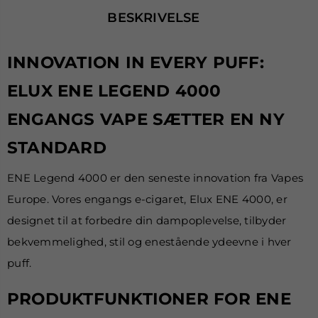
BESKRIVELSE
INNOVATION IN EVERY PUFF:
ELUX ENE LEGEND 4000
ENGANGS VAPE SÆTTER EN NY
STANDARD
ENE Legend 4000 er den seneste innovation fra Vapes
Europe. Vores engangs e-cigaret, Elux ENE 4000, er
designet til at forbedre din dampoplevelse, tilbyder
bekvemmelighed, stil og enestående ydeevne i hver
puff.
PRODUKTFUNKTIONER FOR ENE