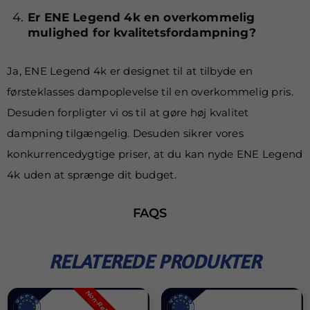
Er ENE Legend 4k en overkommelig
mulighed for kvalitetsfordampning?
Ja, ENE Legend 4k er designet til at tilbyde en
førsteklasses dampoplevelse til en overkommelig pris.
Desuden forpligter vi os til at gøre høj kvalitet
dampning tilgængelig. Desuden sikrer vores
konkurrencedygtige priser, at du kan nyde ENE Legend
4k uden at sprænge dit budget.
FAQS
RELATEREDE PRODUKTER