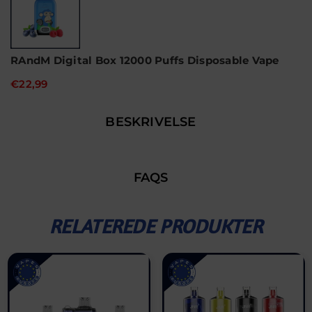
RAndM Digital Box 12000 Puffs Disposable Vape
€22,99
BESKRIVELSE
FAQS
RELATEREDE PRODUKTER