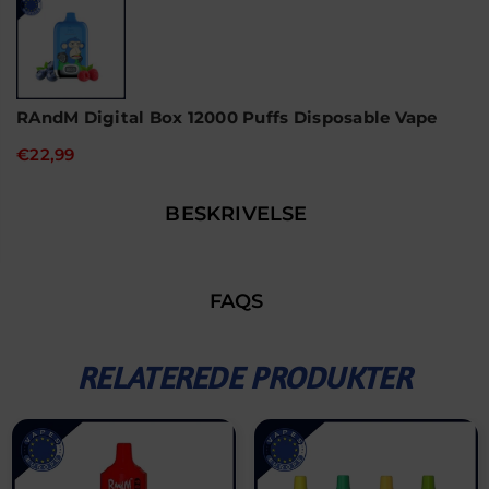
RAndM Digital Box 12000 Puffs Disposable Vape
€22,99
BESKRIVELSE
FAQS
RELATEREDE PRODUKTER