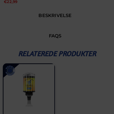
€22,99
BESKRIVELSE
FAQS
RELATEREDE PRODUKTER