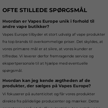
OFTE STILLEDE SPØRGSMÅL
Hvordan er Vapes Europe unik i forhold til
andre vape butikker?
Vapes Europe tilbyder et stort udvalg af vape produkter
fra top brands til overkommelige priser. Det skyldes, at
vores primære mål er at sikre, at vores kunder er
tilfredse. Vi leverer derfor fremragende service og
ekspertpersonale til at hjælpe med eventuelle
spørgsmål.
Hvordan kan jeg kende ægtheden af de
produkter, der sælges på Vapes Europe?
Vi fokuserer på autenticitet og får vores produkter
direkte fra pålidelige producenter og mærker. Dette