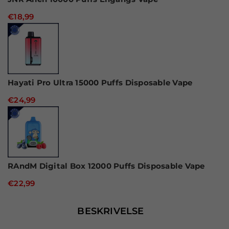
€18,99
Hayati Pro Ultra 15000 Puffs Disposable Vape
€24,99
RAndM Digital Box 12000 Puffs Disposable Vape
€22,99
BESKRIVELSE