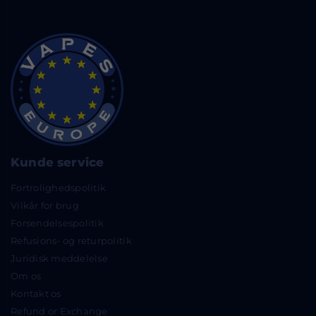
Kunde service
Fortrolighedspolitik
Vilkår for brug
Forsendelsespolitik
Refusions- og returpolitik
Juridisk meddelelse
Om os
Kontakt os
Refund or Exchange