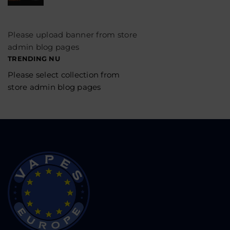
Please upload banner from store
admin blog pages
TRENDING NU
Please select collection from
store admin blog pages