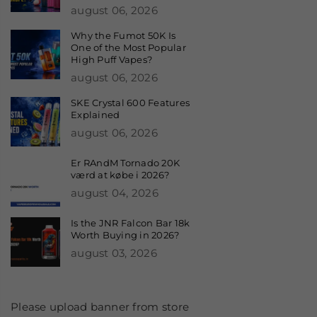
august 06, 2026
Why the Fumot 50K Is
One of the Most Popular
High Puff Vapes?
august 06, 2026
SKE Crystal 600 Features
Explained
august 06, 2026
Er RAndM Tornado 20K
værd at købe i 2026?
august 04, 2026
Is the JNR Falcon Bar 18k
Worth Buying in 2026?
august 03, 2026
Please upload banner from store